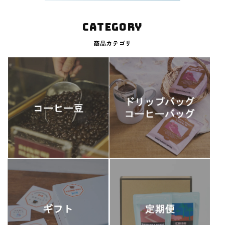
CATEGORY
商品カテゴリ