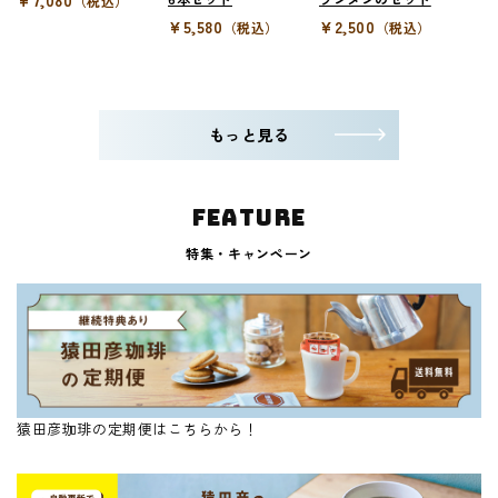
（税込）
¥5,580
¥2,500
（税込）
（税込）
もっと見る
FEATURE
特集・キャンペーン
猿田彦珈琲の定期便はこちらから！