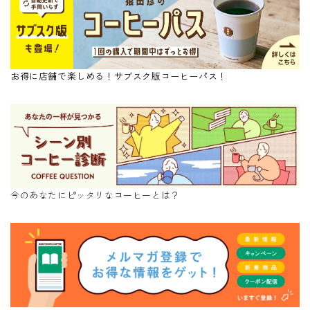
お得に店舗で楽しめる！サブスク版コーヒーパス！
今のあなたにピッタリなコーヒーとは？