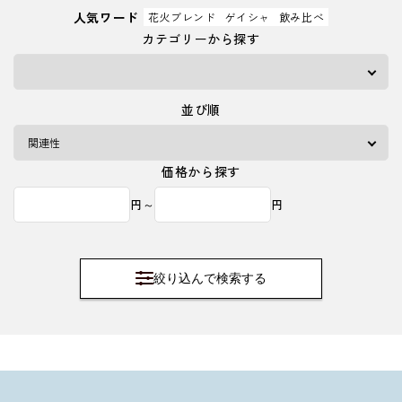
人気ワード
花火ブレンド
ゲイシャ
飲み比べ
カテゴリーから探す
並び順
価格から探す
円～
円
絞り込んで検索する