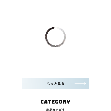
もっと見る
CATEGORY
商品カテゴリ