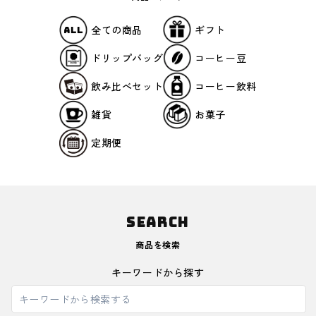
ギフト
全ての商品
コーヒー豆
ドリップバッグ
コーヒー飲料
飲み比べセット
雑貨
お菓子
定期便
SEARCH
商品を検索
キーワードから探す