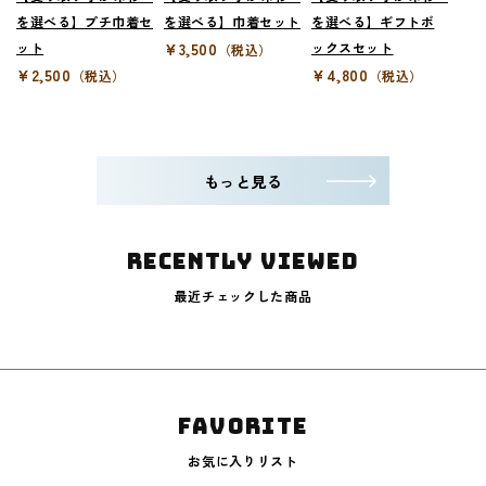
を選べる】プチ巾着セ
を選べる】巾着セット
を選べる】ギフトボ
ット
¥3,500
ックスセット
（税込）
¥2,500
¥4,800
（税込）
（税込）
もっと見る
RECENTLY VIEWED
最近チェックした商品
Favorite
お気に入りリスト