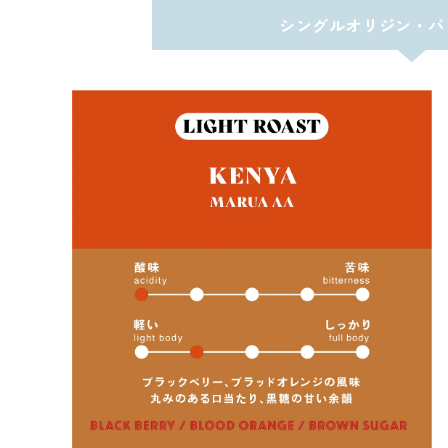
シングルオリジン・バ