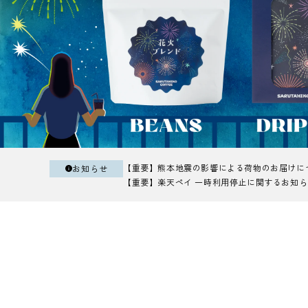
【重要】熊本地震の影響による荷物のお届けにつき
お知らせ
【重要】楽天ペイ 一時利用停止に関するお知ら