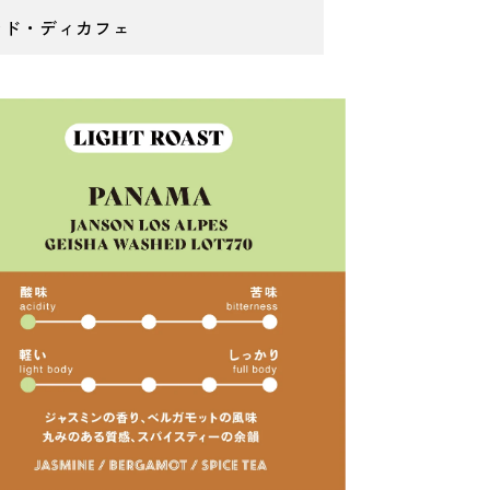
ンド・ディカフェ