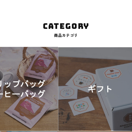
CATEGORY
商品カテゴリ