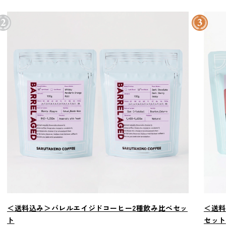
＜送料込み＞バレルエイジドコーヒー2種飲み比べセッ
＜送料
ト
セット