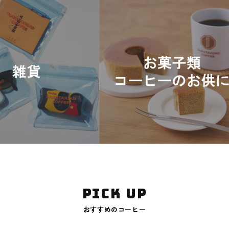
pick up
おすすめのコーヒー