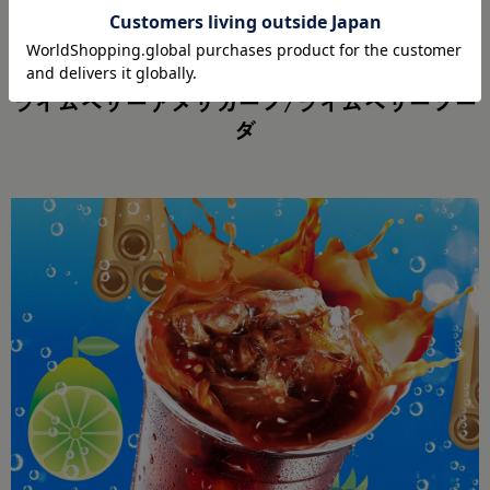
※全て税込みです
ライムベリーアメリカーノ/ライムベリーソー
ダ