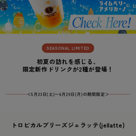
SEASONAL LIMITED
初夏の訪れを感じる、
限定新作ドリンクが2種が登場！
＜5月23日(土)〜6月29日(月)の期間限定＞
トロピカルブリーズジェラッテ(jellatte)