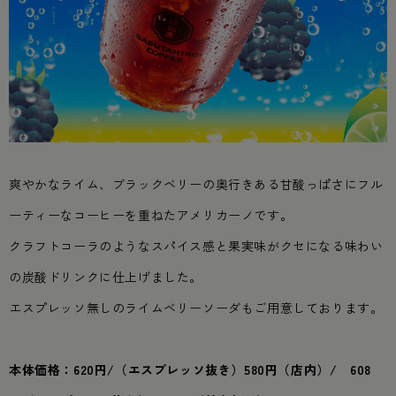
爽やかなライム、ブラックベリーの奥行きある甘酸っぱさにフル
ーティーなコーヒーを重ねたアメリカーノです。
クラフトコーラのようなスパイス感と果実味がクセになる味わい
の炭酸ドリンクに仕上げました。
エスプレッソ無しのライムベリーソーダもご用意しております。
本体価格：620円/（エスプレッソ抜き）580円（店内）/ 608