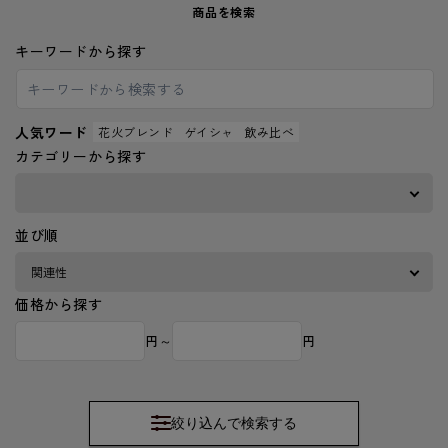
商品を検索
キーワードから探す
人気ワード
花火ブレンド
ゲイシャ
飲み比べ
カテゴリーから探す
並び順
価格から探す
円～
円
絞り込んで検索する