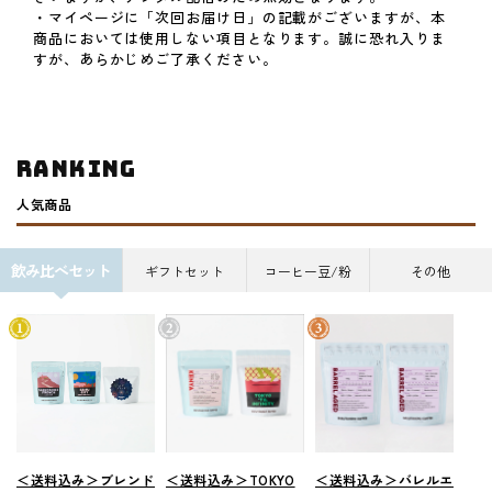
・マイページに「次回お届け日」の記載がございますが、本
商品においては使用しない項目となります。誠に恐れ入りま
すが、あらかじめご了承ください。
ranking
人気商品
飲み比べセット
ギフトセット
コーヒー豆/粉
その他
＜送料込み＞ブレンド
＜送料込み＞TOKYO
＜送料込み＞バレルエ