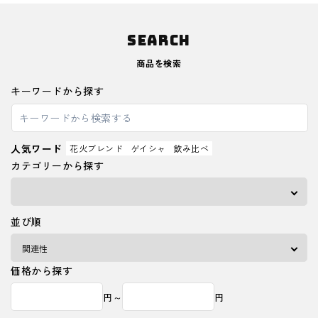
SEARCH
商品を検索
キーワードから探す
人気ワード
花火ブレンド
ゲイシャ
飲み比べ
カテゴリーから探す
並び順
価格から探す
円～
円