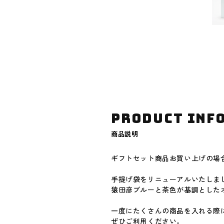
PRODUCT INF
商品説明
ギフトセット商品お買い上げの場
手提げ袋をリニューアルいたしま
猿田彦ブルーと茶色が基調とした
一度にたくさんの商品を入れる際
ぜひご利用ください。