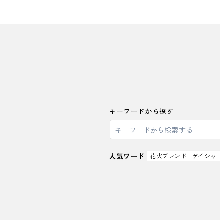
キーワードから探す
人気ワード
花火ブレンド
ゲイシャ