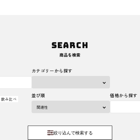
SEARCH
商品を検索
カテゴリーから探す
並び順
価格から探す
飲み比べ
絞り込んで検索する