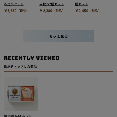
み比べセット
み比べ2種セット
種セット
¥3,680
¥2,880
¥2,450
（税込）
（税込）
（税込）
もっと見る
RECENTLY VIEWED
最近チェックした商品
猿田彦珈琲のドリ