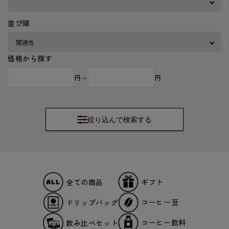
並び順
価格から探す
円～
円
絞り込んで検索する
ギフト
全ての商品
コーヒー豆
ドリップバッグ
コーヒー飲料
飲み比べセット