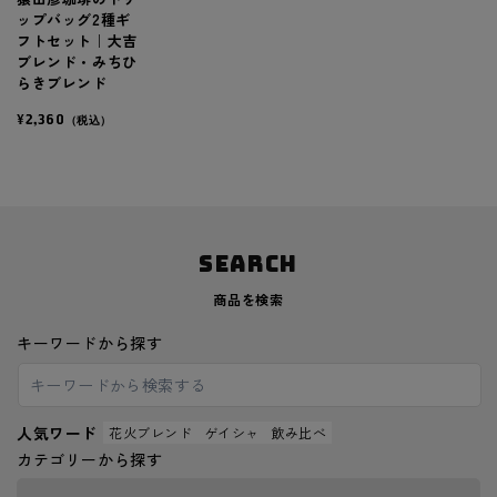
ップバッグ2種ギ
フトセット｜大吉
ブレンド・みちひ
らきブレンド
¥2,360
（税込）
SEARCH
商品を検索
キーワードから探す
人気ワード
花火ブレンド
ゲイシャ
飲み比べ
カテゴリーから探す