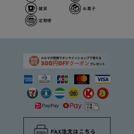
雑貨
お菓子
定期便