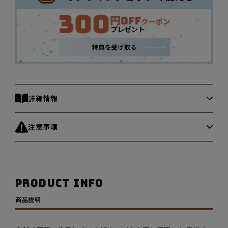
詳細情報
注意事項
PRODUCT INFO
商品説明