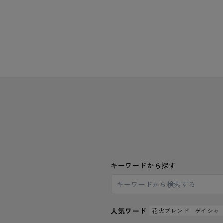
キーワードから探す
人気ワード
花火ブレンド
ゲイシャ