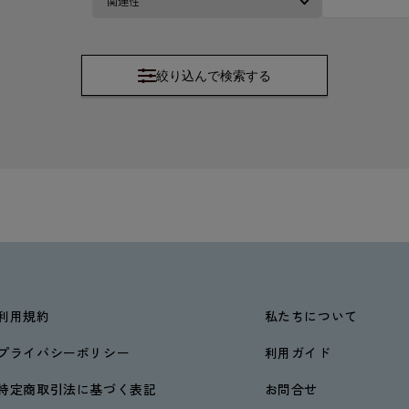
絞り込んで検索する
利用規約
私たちについて
プライバシーポリシー
利用ガイド
特定商取引法に基づく表記
お問合せ