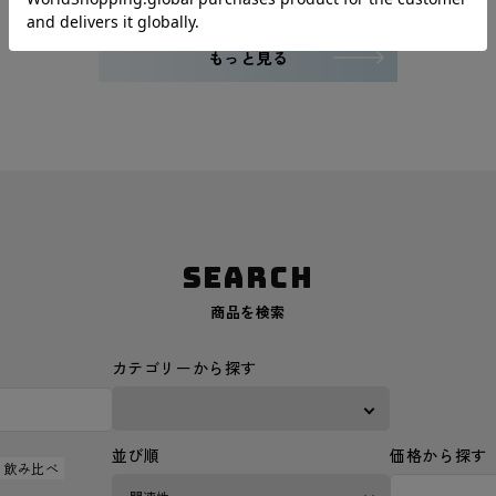
もっと見る
SEARCH
商品を検索
カテゴリーから探す
並び順
価格から探す
飲み比べ