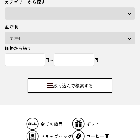
カテゴリーから探す
並び順
価格から探す
円～
円
絞り込んで検索する
ギフト
全ての商品
コーヒー豆
ドリップバッグ