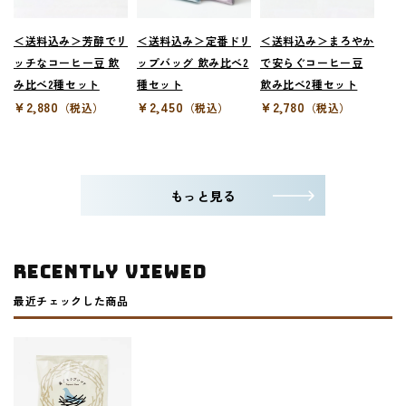
＜送料込み＞芳醇でリ
＜送料込み＞定番ドリ
＜送料込み＞まろやか
ッチなコーヒー豆 飲
ップバッグ 飲み比べ2
で安らぐコーヒー豆
み比べ2種セット
種セット
飲み比べ2種セット
¥2,880
¥2,450
¥2,780
（税込）
（税込）
（税込）
もっと見る
RECENTLY VIEWED
最近チェックした商品