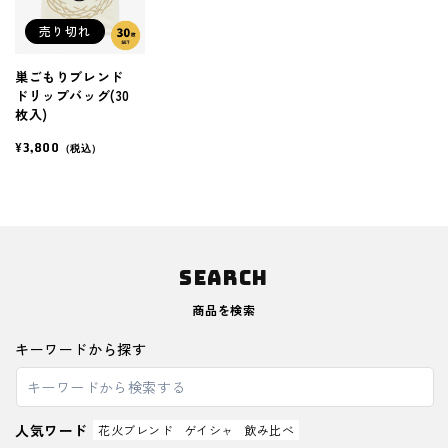
売り切れ
巣ごもりブレンド
ドリップバッグ(30
枚入)
¥3,800
（税込）
SEARCH
商品を検索
キーワードから探す
人気ワード
花火ブレンド
ゲイシャ
飲み比べ