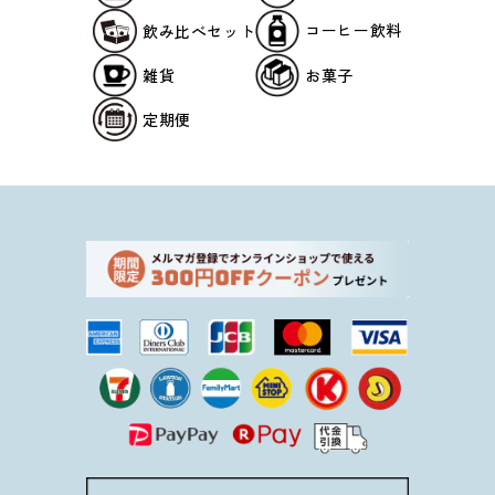
コーヒー飲料
飲み比べセット
雑貨
お菓子
定期便