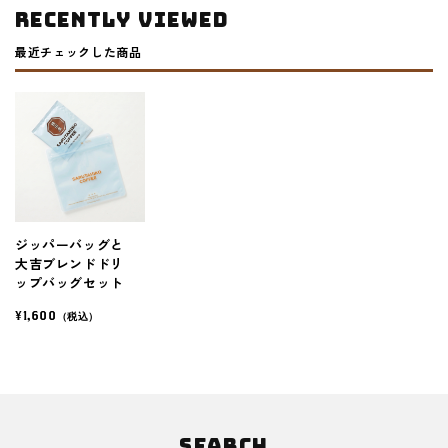
RECENTLY VIEWED
最近チェックした商品
ジッパーバッグと
大吉ブレンドドリ
ップバッグセット
¥1,600
（税込）
SEARCH