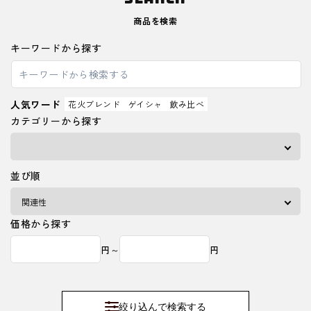
商品を検索
キーワードから探す
人気ワード
花火ブレンド
ゲイシャ
飲み比べ
カテゴリーから探す
並び順
価格から探す
円～
円
絞り込んで検索する