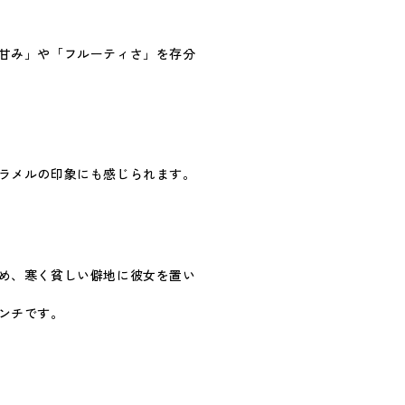
甘み」や「フルーティさ」を存分
ラメルの印象にも感じられます。
め、寒く貧しい僻地に彼女を置い
ンチです。