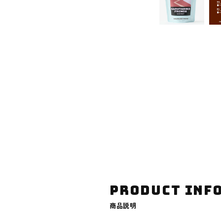
PRODUCT INF
商品説明