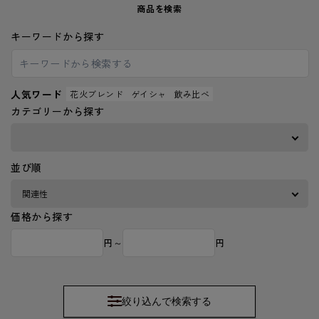
商品を検索
キーワードから探す
人気ワード
花火ブレンド
ゲイシャ
飲み比べ
カテゴリーから探す
並び順
価格から探す
円～
円
絞り込んで検索する