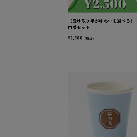
【受け取り手が味わいを選べる】
巾着セット
¥2,500
（税込）