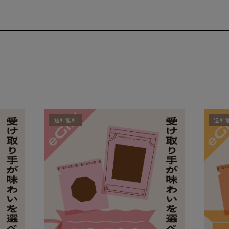
送料無料
送料