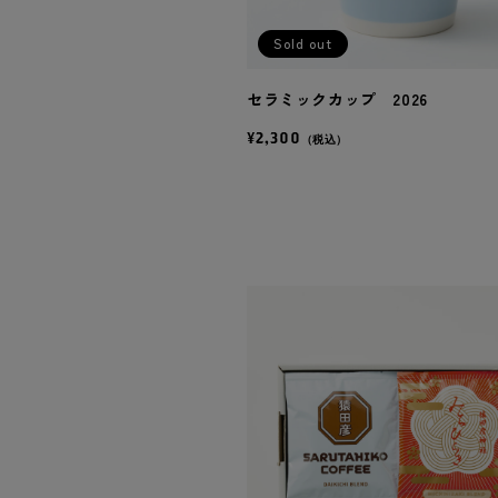
Sold out
セラミックカップ 2026
¥2,300
（税込）